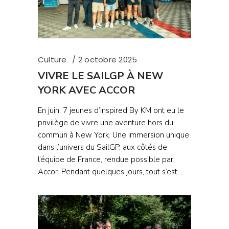
Culture
2 octobre 2025
VIVRE LE SAILGP À NEW
YORK AVEC ACCOR
En juin, 7 jeunes d’Inspired By KM ont eu le
privilège de vivre une aventure hors du
commun à New York. Une immersion unique
dans l’univers du SailGP, aux côtés de
l’équipe de France, rendue possible par
Accor. Pendant quelques jours, tout s’est