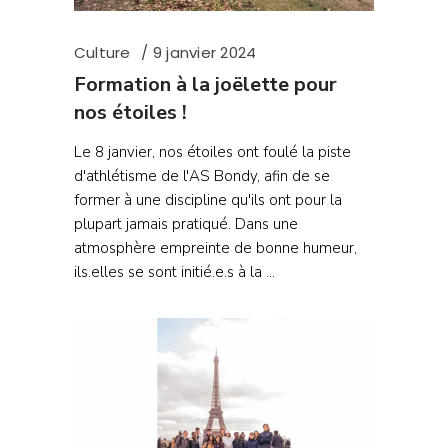
Culture
9 janvier 2024
Formation à la joëlette pour
nos étoiles !
Le 8 janvier, nos étoiles ont foulé la piste
d'athlétisme de l'AS Bondy, afin de se
former à une discipline qu'ils ont pour la
plupart jamais pratiqué. Dans une
atmosphère empreinte de bonne humeur,
ils.elles se sont initié.e.s à la