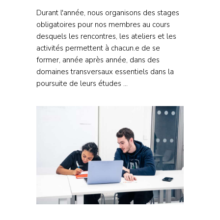
Durant l'année, nous organisons des stages
obligatoires pour nos membres au cours
desquels les rencontres, les ateliers et les
activités permettent à chacun.e de se
former, année après année, dans des
domaines transversaux essentiels dans la
poursuite de leurs études