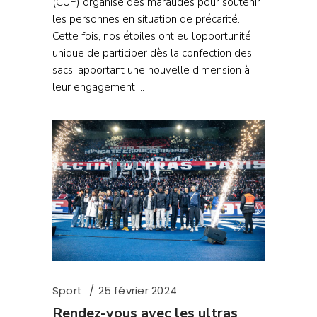
(CUP) organise des maraudes pour soutenir
les personnes en situation de précarité.
Cette fois, nos étoiles ont eu l’opportunité
unique de participer dès la confection des
sacs, apportant une nouvelle dimension à
leur engagement
Sport
25 février 2024
Rendez-vous avec les ultras