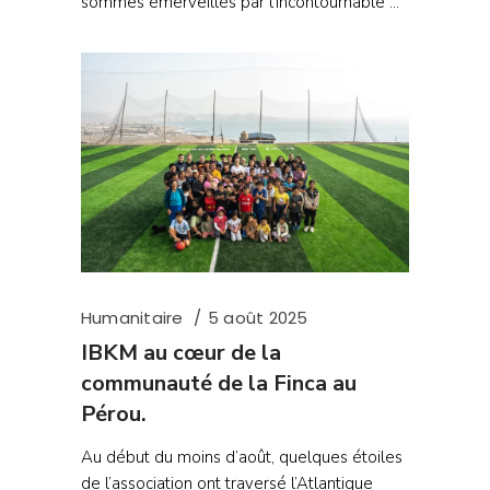
sommes émerveillés par l’incontournable
Humanitaire
5 août 2025
IBKM au cœur de la
communauté de la Finca au
Pérou.
Au début du moins d’août, quelques étoiles
de l’association ont traversé l’Atlantique