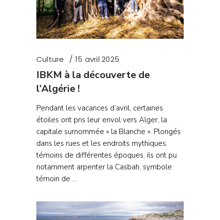
Culture
15 avril 2025
IBKM à la découverte de
l’Algérie !
Pendant les vacances d’avril, certaines
étoiles ont pris leur envol vers Alger, la
capitale surnommée « la Blanche ». Plongés
dans les rues et les endroits mythiques,
témoins de différentes époques, ils ont pu
notamment arpenter la Casbah, symbole
témoin de