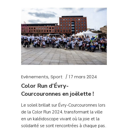
Evénements
,
Sport
17 mars 2024
Color Run d’Évry-
Courcouronnes en joëlette !
Le soleil brillait sur Évry-Courcouronnes lors
de la Color Run 2024, transformant la ville
en un kaléidoscope vivant où la joie et la
solidarité se sont rencontrées à chaque pas.