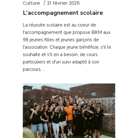
Culture
21 février 2025
L’accompagnement scolaire
La réussite scolaire est au coeur de
l'accompagnement que propose IBKM aux
98 jeunes filles et jeunes garçons de
l'association. Chaque jeune bénéficie, s'il le
souhaite et s'il en a besoin, de cours
particuliers et d'un suivi adapté à son
parcours,