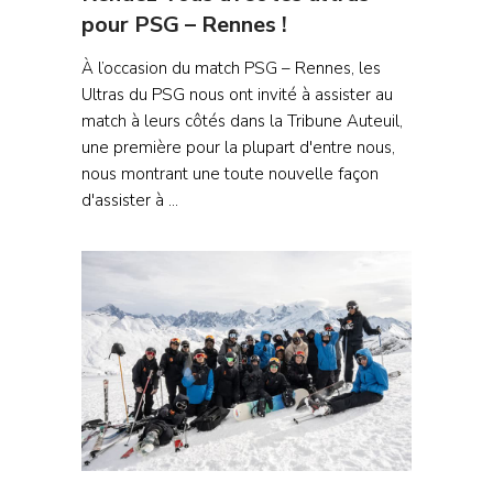
pour PSG – Rennes !
À l’occasion du match PSG – Rennes, les
Ultras du PSG nous ont invité à assister au
match à leurs côtés dans la Tribune Auteuil,
une première pour la plupart d'entre nous,
nous montrant une toute nouvelle façon
d'assister à