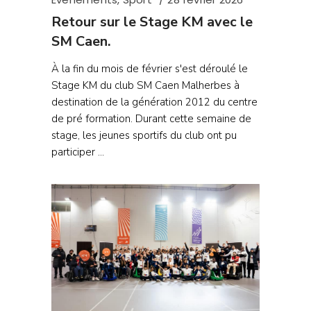
Retour sur le Stage KM avec le
SM Caen.
À la fin du mois de février s'est déroulé le
Stage KM du club SM Caen Malherbes à
destination de la génération 2012 du centre
de pré formation. Durant cette semaine de
stage, les jeunes sportifs du club ont pu
participer