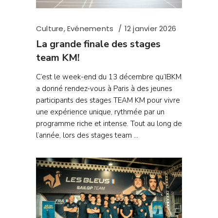
Culture
,
Evénements
12 janvier 2026
La grande finale des stages
team KM!
C’est le week-end du 13 décembre qu’IBKM
a donné rendez-vous à Paris à des jeunes
participants des stages TEAM KM pour vivre
une expérience unique, rythmée par un
programme riche et intense. Tout au long de
l’année, lors des stages team