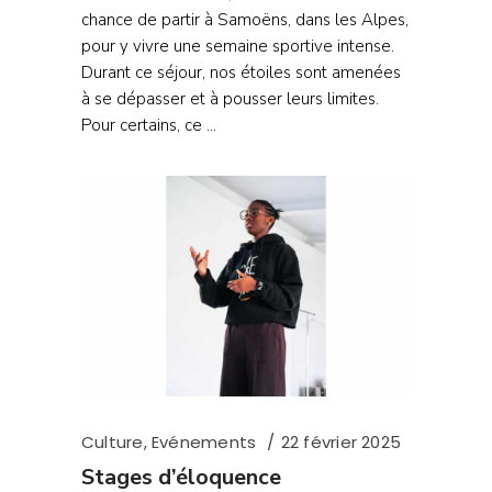
chance de partir à Samoëns, dans les Alpes,
pour y vivre une semaine sportive intense.
Durant ce séjour, nos étoiles sont amenées
à se dépasser et à pousser leurs limites.
Pour certains, ce
Culture
,
Evénements
22 février 2025
Stages d’éloquence