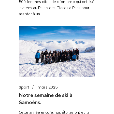
500 femmes dites de « l’ombre » qui ont été
invitées au Palais des Glaces à Paris pour
assister à un
Sport
1 mars 2025
Notre semaine de ski à
Samoëns.
Cette année encore, nos étoiles ont eu la