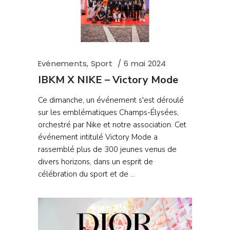
Evénements
,
Sport
6 mai 2024
IBKM X NIKE – Victory Mode
Ce dimanche, un événement s'est déroulé
sur les emblématiques Champs-Élysées,
orchestré par Nike et notre association. Cet
événement intitulé Victory Mode a
rassemblé plus de 300 jeunes venus de
divers horizons, dans un esprit de
célébration du sport et de