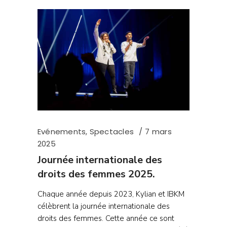
Evénements
,
Spectacles
7 mars
2025
Journée internationale des
droits des femmes 2025.
Chaque année depuis 2023, Kylian et IBKM
célèbrent la journée internationale des
droits des femmes. Cette année ce sont