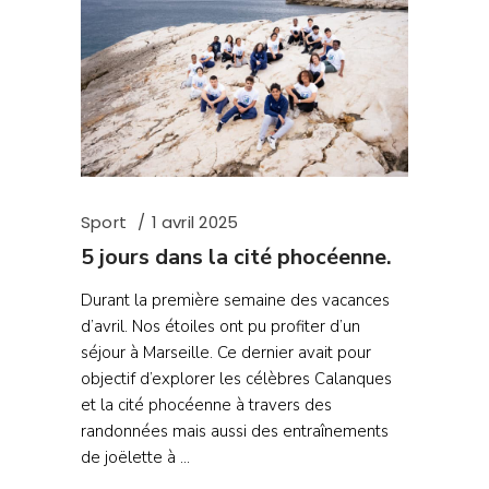
Sport
1 avril 2025
5 jours dans la cité phocéenne.
Durant la première semaine des vacances
d’avril. Nos étoiles ont pu profiter d’un
séjour à Marseille. Ce dernier avait pour
objectif d’explorer les célèbres Calanques
et la cité phocéenne à travers des
randonnées mais aussi des entraînements
de joëlette à