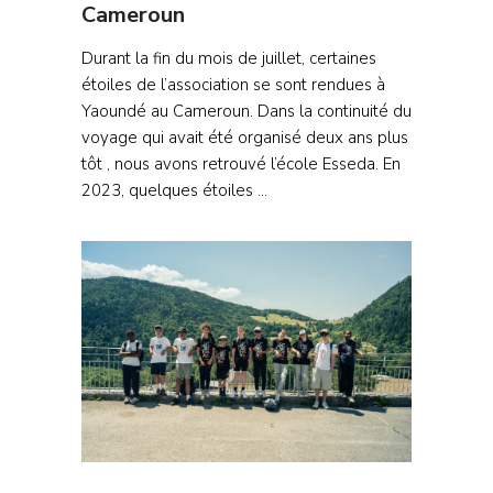
Cameroun
Durant la fin du mois de juillet, certaines
étoiles de l’association se sont rendues à
Yaoundé au Cameroun. Dans la continuité du
voyage qui avait été organisé deux ans plus
tôt , nous avons retrouvé l’école Esseda. En
2023, quelques étoiles