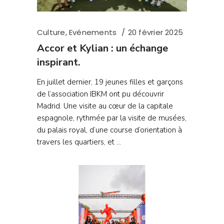
Culture
,
Evénements
20 février 2025
Accor et Kylian : un échange
inspirant.
En juillet dernier, 19 jeunes filles et garçons
de l’association IBKM ont pu découvrir
Madrid. Une visite au cœur de la capitale
espagnole, rythmée par la visite de musées,
du palais royal, d’une course d’orientation à
travers les quartiers, et