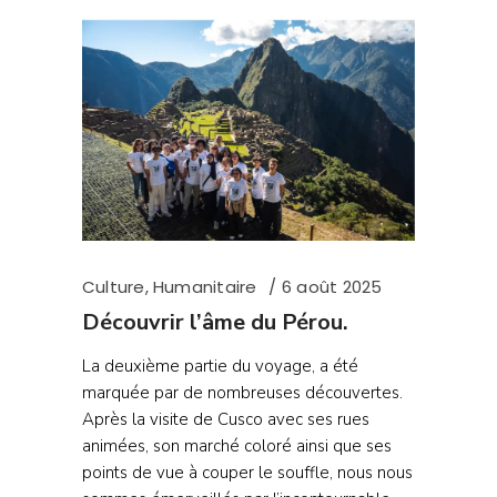
Culture
,
Humanitaire
6 août 2025
Découvrir l’âme du Pérou.
La deuxième partie du voyage, a été
marquée par de nombreuses découvertes.
Après la visite de Cusco avec ses rues
animées, son marché coloré ainsi que ses
points de vue à couper le souffle, nous nous