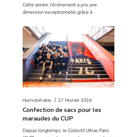
Cette année, l'événement a pris une
dimension exceptionnelle grâce à
Humanitaire
27 février 2024
Confection de sacs pour les
maraudes du CUP
Depuis longtemps, le Collectif Ultras Paris