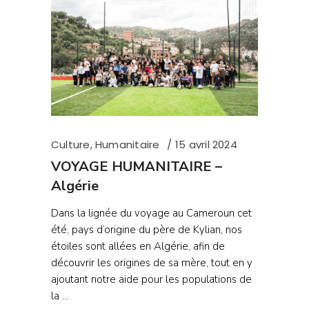
Culture
,
Humanitaire
15 avril 2024
VOYAGE HUMANITAIRE –
Algérie
Dans la lignée du voyage au Cameroun cet
été, pays d’origine du père de Kylian, nos
étoiles sont allées en Algérie, afin de
découvrir les origines de sa mère, tout en y
ajoutant notre aide pour les populations de
la