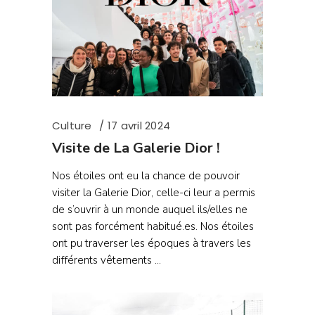
Culture
17 avril 2024
Visite de La Galerie Dior !
Nos étoiles ont eu la chance de pouvoir
visiter la Galerie Dior, celle-ci leur a permis
de s’ouvrir à un monde auquel ils/elles ne
sont pas forcément habitué.es. Nos étoiles
ont pu traverser les époques à travers les
différents vêtements