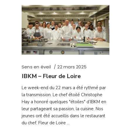
Sens en éveil
22 mars 2025
IBKM – Fleur de Loire
Le week-end du 22 mars a été rythmé par
la transmission. Le chef étoilé Christophe
Hay a honoré quelques "étoiles" d’IBKM en
leur partageant sa passion, la cuisine. Nos
jeunes ont été accueillis dans le restaurant
du chef, Fleur de Loire