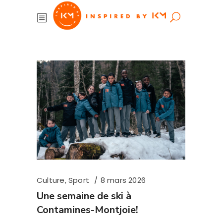
Culture
,
Sport
8 mars 2026
Une semaine de ski à
Contamines-Montjoie!