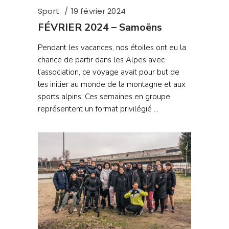
Sport
19 février 2024
FÉVRIER 2024 – Samoëns
Pendant les vacances, nos étoiles ont eu la
chance de partir dans les Alpes avec
l’association, ce voyage avait pour but de
les initier au monde de la montagne et aux
sports alpins. Ces semaines en groupe
représentent un format privilégié