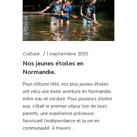
Culture
1 septembre 2025
Nos jeunes étoiles en
Normandie.
Pour clôturer l’été, nos plus jeunes étoiles
ont vécu une belle aventure en Normandie,
entre eau et verdure. Pour plusieurs d’entre
eux, c’était le premier séjour loin de leurs
parents, une expérience précieuse
favorisant l’indépendance et la vie en
communauté. À travers