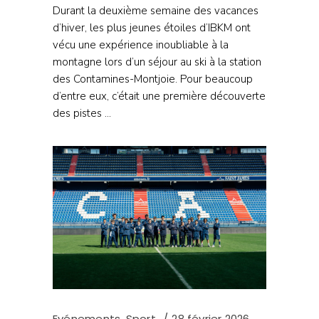
Durant la deuxième semaine des vacances
d’hiver, les plus jeunes étoiles d’IBKM ont
vécu une expérience inoubliable à la
montagne lors d’un séjour au ski à la station
des Contamines-Montjoie. Pour beaucoup
d’entre eux, c’était une première découverte
des pistes
Evénements
,
Sport
28 février 2026