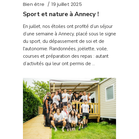
Bien être
19 juillet 2025
Sport et nature à Annecy !
En juillet, nos étoiles ont profité d’un séjour
d’une semaine à Annecy, placé sous le signe
du sport, du dépassement de soi et de
l'autonomie. Randonnées, joëlette, voile,
courses et préparation des repas : autant
d’activités qui leur ont permis de