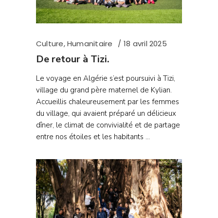
Culture
,
Humanitaire
18 avril 2025
De retour à Tizi.
Le voyage en Algérie s’est poursuivi à Tizi,
village du grand père maternel de Kylian.
Accueillis chaleureusement par les femmes
du village, qui avaient préparé un délicieux
dîner, le climat de convivialité et de partage
entre nos étoiles et les habitants