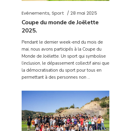
Evénements
,
Sport
28 mai 2025
Coupe du monde de Joëlette
2025.
Pendant le dernier week-end du mois de
mai, nous avons participés à la Coupe du
Monde de Joëlette. Un sport qui symbolise
l’inclusion, le dépassement collectif ainsi que
la démocratisation du sport pour tous en
permettant à des personnes non