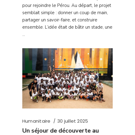
pour rejoindre le Pérou. Au départ, le projet
semblait simple : donner un coup de main,
partager un savoir-faire, et construire
ensemble. L’idée était de bâtir un stade, une
Humanitaire
30 juillet 2025
Un séjour de découverte au