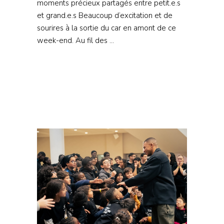
moments précieux partagés entre petit.e.s
et grand.e.s Beaucoup d’excitation et de
sourires à la sortie du car en amont de ce
week-end. Au fil des