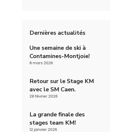
Dernières actualités
Une semaine de ski à
Contamines-Montjoie!
8 mars 2026
Retour sur le Stage KM
avec le SM Caen.
28 février 2026
La grande finale des
stages team KM!
12 janvier 2026