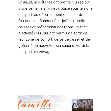
En juillet, nos étoiles ont profité d’un séjour
d’une semaine à Annecy, placé sous le signe
du sport, du dépassement de soi et de
l'autonomie. Randonnées, joëlette, voile,
courses et préparation des repas : autant
d’activités qui leur ont permis de sortir de
leur zone de confort, de se dépasser et de
goûter à de nouvelles sensations. Au-delà
du sport, ce voyage