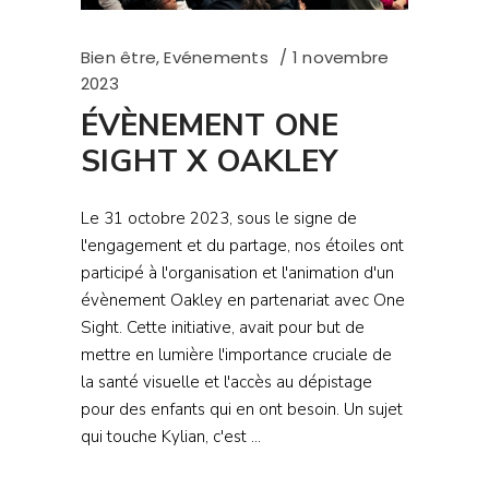
Bien être
,
Evénements
1 novembre
2023
ÉVÈNEMENT ONE
SIGHT X OAKLEY
Le 31 octobre 2023, sous le signe de
l'engagement et du partage, nos étoiles ont
participé à l'organisation et l'animation d'un
évènement Oakley en partenariat avec One
Sight. Cette initiative, avait pour but de
mettre en lumière l'importance cruciale de
la santé visuelle et l'accès au dépistage
pour des enfants qui en ont besoin. Un sujet
qui touche Kylian, c'est