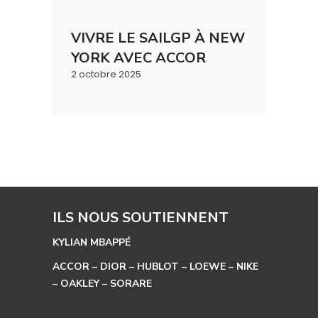
VIVRE LE SAILGP À NEW
YORK AVEC ACCOR
2 octobre 2025
ILS NOUS SOUTIENNENT
KYLIAN MBAPPÉ
ACCOR – DIOR – HUBLOT – LOEWE – NIKE
– OAKLEY – SORARE