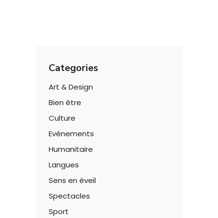
Categories
Art & Design
Bien être
Culture
Evénements
Humanitaire
Langues
Sens en éveil
Spectacles
Sport