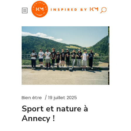
Bien être
19 juillet 2025
Sport et nature à
Annecy !