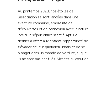
Au printemps 2023, nos étoiles de
l'association se sont lancées dans une
aventure commune, empreinte de
découvertes et de connexion avec la nature,
lors d'un séjour enrichissant à Apt. Ce
dernier a offert aux enfants l'opportunité de
s'évader de leur quotidien urbain et de se
plonger dans un monde de verdure, auquel
ils ne sont pas habitués. Nichées au cœur de