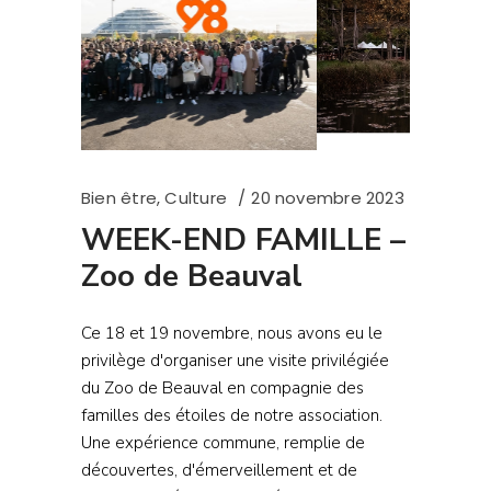
Bien être
,
Culture
20 novembre 2023
WEEK-END FAMILLE –
Zoo de Beauval
Ce 18 et 19 novembre, nous avons eu le
privilège d'organiser une visite privilégiée
du Zoo de Beauval en compagnie des
familles des étoiles de notre association.
Une expérience commune, remplie de
découvertes, d'émerveillement et de