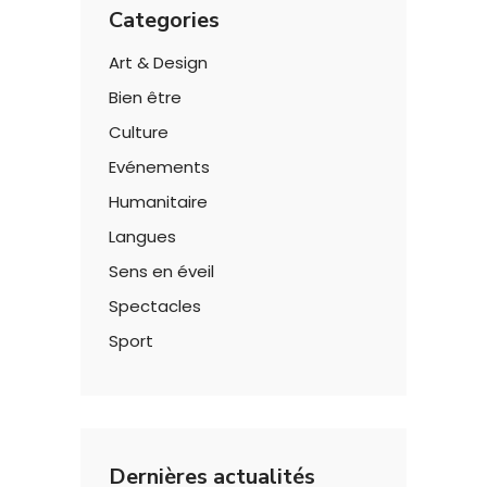
Categories
Art & Design
Bien être
Culture
Evénements
Humanitaire
Langues
Sens en éveil
Spectacles
Sport
Dernières actualités