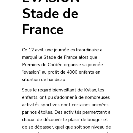
Stade de
France
Ce 12 avril, une journée extraordinaire a
marqué le Stade de France alors que
Premiers de Cordée organise sa journée
“évasion” au profit de 4000 enfants en
situation de handicap.
Sous le regard bienveillant de Kylian, les
enfants, ont pu s’adonner à de nombreuses
activités sportives dont certaines animées
par nos étoiles. Des activités permettant à
chacun de découvrir le plaisir de bouger et
de se dépasser, quel que soit son niveau de