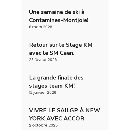
Une semaine de ski à
Contamines-Montjoie!
8 mars 2026
Retour sur le Stage KM
avec le SM Caen.
28 février 2026
La grande finale des
stages team KM!
12 janvier 2026
VIVRE LE SAILGP À NEW
YORK AVEC ACCOR
2 octobre 2025