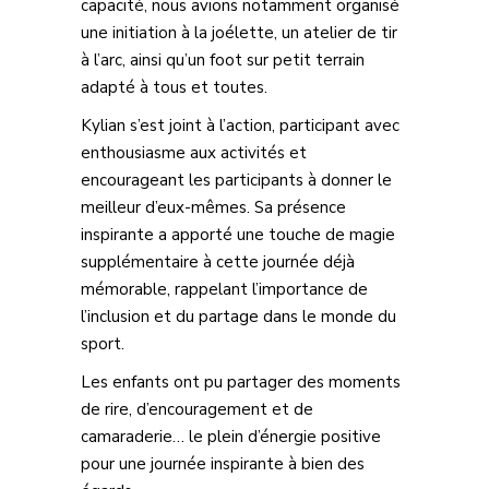
capacité, nous avions notamment organisé
une initiation à la joélette, un atelier de tir
à l’arc, ainsi qu’un foot sur petit terrain
adapté à tous et toutes.
Kylian s’est joint à l’action, participant avec
enthousiasme aux activités et
encourageant les participants à donner le
meilleur d’eux-mêmes. Sa présence
inspirante a apporté une touche de magie
supplémentaire à cette journée déjà
mémorable, rappelant l’importance de
l’inclusion et du partage dans le monde du
sport.
Les enfants ont pu partager des moments
de rire, d’encouragement et de
camaraderie… le plein d’énergie positive
pour une journée inspirante à bien des