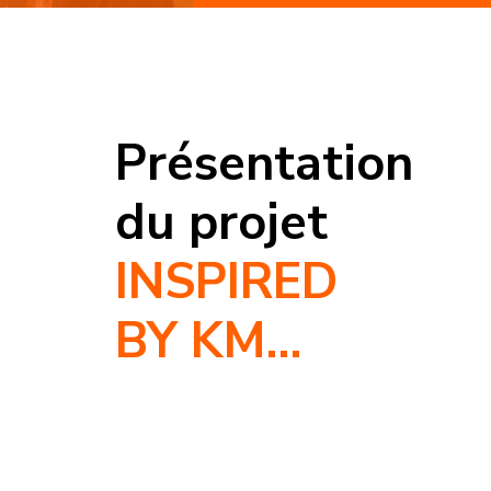
Présentation
du projet
INSPIRED
BY KM…