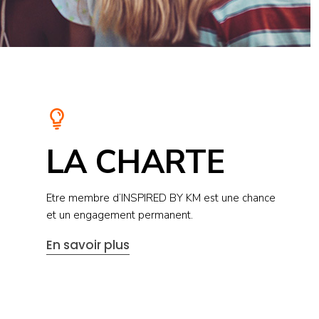
LA CHARTE
Etre membre d’INSPIRED BY KM est une chance
et un engagement permanent.
En savoir plus