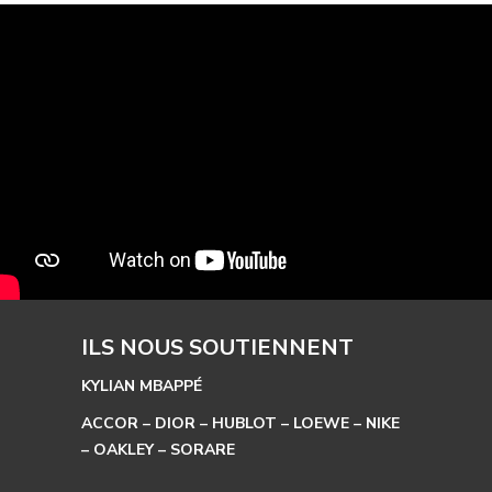
ILS NOUS SOUTIENNENT
KYLIAN MBAPPÉ
ACCOR – DIOR – HUBLOT – LOEWE – NIKE
– OAKLEY – SORARE